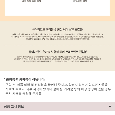
* 화장품은 의약품이 아닙니다.
구입 전, 제품 설명 및 전성분을 확인해 주시고, 알러지 성분이 있으면 사용을
자제해 주세요. 피부 자극이 있거나 붉어짐, 가려움 등의 이상 증상이 있을 경우
즉시 사용을 중단해 주세요.
상품 고시 정보