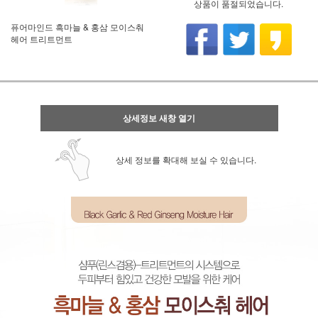
상품이 품절되었습니다.
퓨어마인드 흑마늘 & 홍삼 모이스춰
헤어 트리트먼트
상세정보 새창 열기
상세 정보를 확대해 보실 수 있습니다.