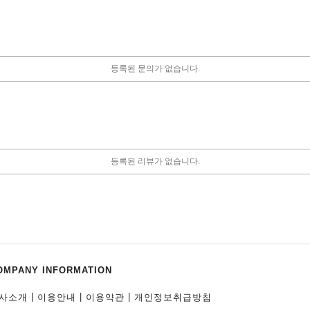
등록된 문의가 없습니다.
등록된 리뷰가 없습니다.
OMPANY INFORMATION
|
|
|
사소개
이용안내
이용약관
개인정보취급방침