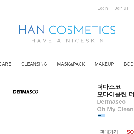
Login
Join us
CARE
CLEANSING
MASK&PACK
MAKEUP
BOD
더마스코
오마이클린 더퓨
Dermasco
Oh My Clean 
판매가격
SO