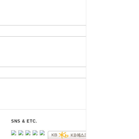
SNS & ETC.