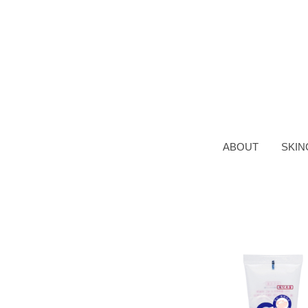
ABOUT
SKIN