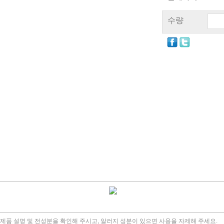
수량
, 제품 설명 및 전성분을 확인해 주시고, 알러지 성분이 있으면 사용을 자제해 주세요.