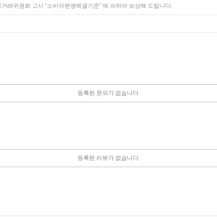
정거래위원회 고시 “소비자분쟁해결기준” 에 의하여 보상해 드립니다.
등록된 문의가 없습니다.
등록된 리뷰가 없습니다.