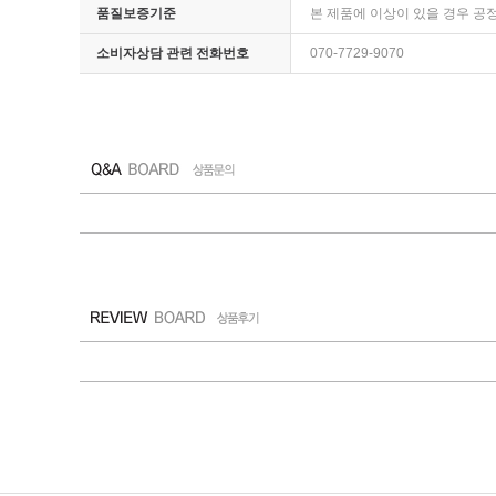
품질보증기준
본 제품에 이상이 있을 경우 공
소비자상담 관련 전화번호
070-7729-9070