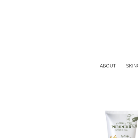
ABOUT
SKIN