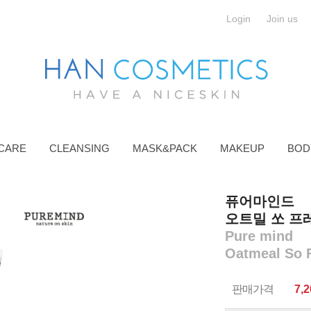
Login
Join us
CARE
CLEANSING
MASK&PACK
MAKEUP
BOD
퓨어마인드
오트밀 쏘 프레
Pure mind
Oatmeal So 
판매가격
7,2