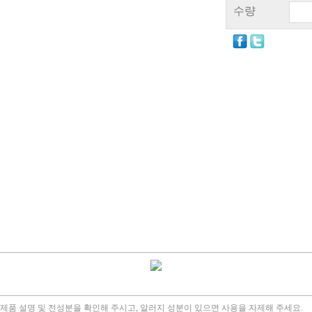
수량
, 제품 설명 및 전성분을 확인해 주시고, 알러지 성분이 있으면 사용을 자제해 주세요.