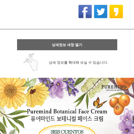
상세정보 새창 열기
상세 정보를 확대해 보실 수 있습니다.