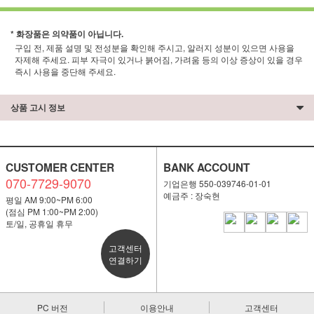
* 화장품은 의약품이 아닙니다.
구입 전, 제품 설명 및 전성분을 확인해 주시고, 알러지 성분이 있으면 사용을
자제해 주세요. 피부 자극이 있거나 붉어짐, 가려움 등의 이상 증상이 있을 경우
즉시 사용을 중단해 주세요.
상품 고시 정보
CUSTOMER CENTER
BANK ACCOUNT
070-7729-9070
기업은행 550-039746-01-01
예금주 : 장숙현
평일 AM 9:00~PM 6:00
(점심 PM 1:00~PM 2:00)
토/일, 공휴일 휴무
고객센터
연결하기
PC 버전
이용안내
고객센터